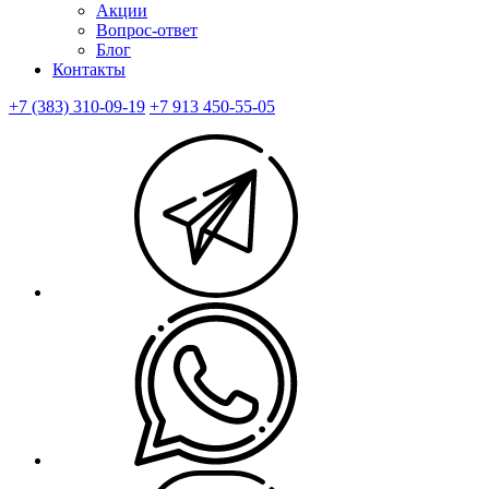
Акции
Вопрос-ответ
Блог
Контакты
+7 (383) 310-09-19
+7 913 450-55-05