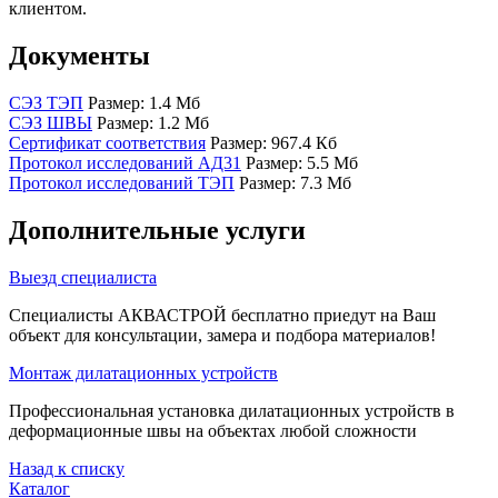
клиентом.
Документы
СЭЗ ТЭП
Размер: 1.4 Мб
СЭЗ ШВЫ
Размер: 1.2 Мб
Сертификат соответствия
Размер: 967.4 Кб
Протокол исследований АД31
Размер: 5.5 Мб
Протокол исследований ТЭП
Размер: 7.3 Мб
Дополнительные услуги
Выезд специалиста
Специалисты АКВАСТРОЙ бесплатно приедут на Ваш
объект для консультации, замера и подбора материалов!
Монтаж дилатационных устройств
Профессиональная установка дилатационных устройств в
деформационные швы на объектах любой сложности
Назад к списку
Каталог