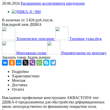
28.06.2024
Расширение ассортимента продукции
В наличии
от
3 826 руб./пог.м.
Накладной шов ДШКА
Техническое описание
Типовые узлы.dwg
Монтажная схема
Рекомендации по монтажу
Заказать товар
Задать вопрос
Подробно
Характеристики
Монтаж
Доставка
Оплата
Накладные профильные конструкции АКВАСТОП® тип
ДШКА-0 предназначены для обустройства деформационных
швов, непосредственно по финишному покрытию пола.