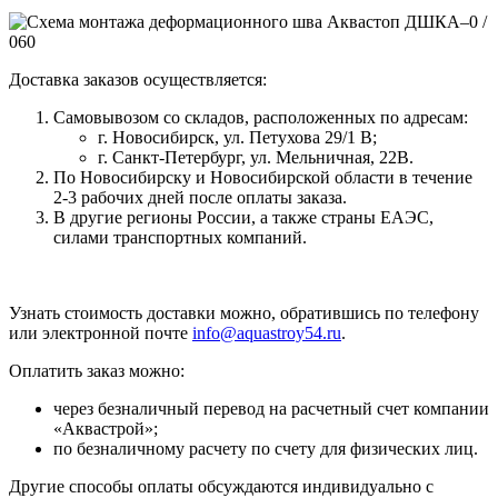
Доставка заказов осуществляется:
Самовывозом со складов, расположенных по адресам:
г. Новосибирск, ул. Петухова 29/1 В;
г. Санкт-Петербург, ул. Мельничная, 22В.
По Новосибирску и Новосибирской области в течение
2-3 рабочих дней после оплаты заказа.
В другие регионы России, а также страны ЕАЭС,
силами транспортных компаний.
Узнать стоимость доставки можно, обратившись по телефону
или электронной почте
info@aquastroy54.ru
.
Оплатить заказ можно:
через безналичный перевод на расчетный счет компании
«Аквастрой»;
по безналичному расчету по счету для физических лиц.
Другие способы оплаты обсуждаются индивидуально с