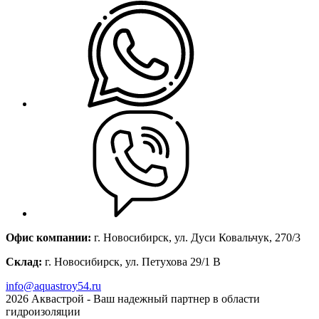
Офис компании:
г. Новосибирск, ул. Дуси Ковальчук, 270/3
Склад:
г. Новосибирск, ул. Петухова 29/1 В
info@aquastroy54.ru
2026
Аквастрой - Ваш надежный партнер в области
гидроизоляции