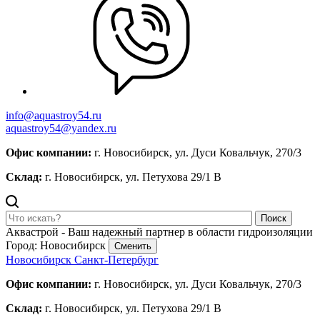
info@aquastroy54.ru
aquastroy54@yandex.ru
Офис компании:
г. Новосибирск, ул. Дуси Ковальчук, 270/3
Склад:
г. Новосибирск, ул. Петухова 29/1 В
Поиск
Аквастрой - Ваш надежный партнер в области гидроизоляции
Город: Новосибирск
Сменить
Новосибирск
Санкт-Петербург
Офис компании:
г. Новосибирск, ул. Дуси Ковальчук, 270/3
Склад:
г. Новосибирск, ул. Петухова 29/1 В