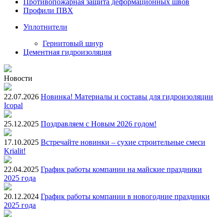
Противопожарная защита деформационных швов
Профили ПВХ
Уплотнители
Гернитовый шнур
Цементная гидроизоляция
Новости
22.07.2026
Новинка! Материалы и составы для гидроизоляции
Icopal
25.12.2025
Поздравляем с Новым 2026 годом!
17.10.2025
Встречайте новинки – сухие строительные смеси
Krialit!
22.04.2025
График работы компании на майские праздники
2025 года
20.12.2024
График работы компании в новогодние праздники
2025 года