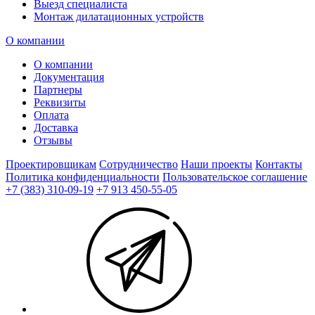
Выезд специалиста
Монтаж дилатационных устройств
О компании
О компании
Документация
Партнеры
Реквизиты
Оплата
Доставка
Отзывы
Проектировщикам
Сотрудничество
Наши проекты
Контакты
Политика конфиденциальности
Пользовательское соглашение
+7 (383) 310-09-19
+7 913 450-55-05