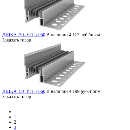
ДШКА–50–УГЛ / 050
В наличии
4 117 руб./пог.м.
Заказать товар
ДШКА–50–УГЛ / 060
В наличии
4 199 руб./пог.м.
Заказать товар
1
2
3