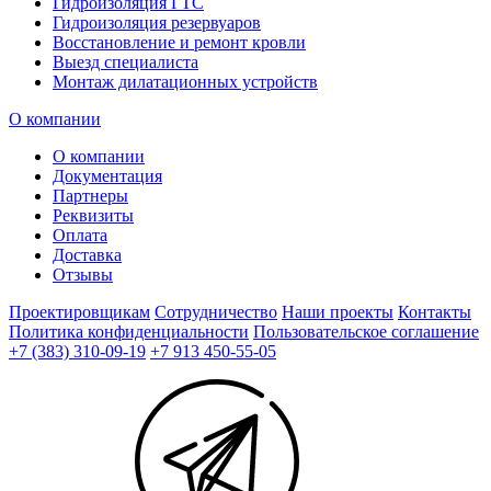
Гидроизоляция ГТС
Гидроизоляция резервуаров
Восстановление и ремонт кровли
Выезд специалиста
Монтаж дилатационных устройств
О компании
О компании
Документация
Партнеры
Реквизиты
Оплата
Доставка
Отзывы
Проектировщикам
Сотрудничество
Наши проекты
Контакты
Политика конфиденциальности
Пользовательское соглашение
+7 (383) 310-09-19
+7 913 450-55-05