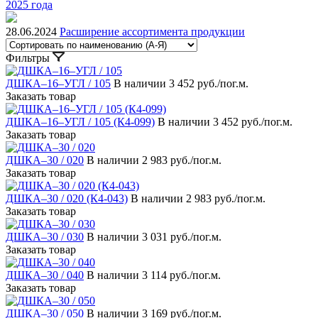
2025 года
28.06.2024
Расширение ассортимента продукции
Фильтры
ДШКА–16–УГЛ / 105
В наличии
3 452 руб./пог.м.
Заказать товар
ДШКА–16–УГЛ / 105 (К4-099)
В наличии
3 452 руб./пог.м.
Заказать товар
ДШКА–30 / 020
В наличии
2 983 руб./пог.м.
Заказать товар
ДШКА–30 / 020 (К4-043)
В наличии
2 983 руб./пог.м.
Заказать товар
ДШКА–30 / 030
В наличии
3 031 руб./пог.м.
Заказать товар
ДШКА–30 / 040
В наличии
3 114 руб./пог.м.
Заказать товар
ДШКА–30 / 050
В наличии
3 169 руб./пог.м.