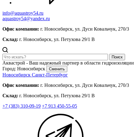
info@aquastroy54.ru
aquastroy54@yandex.ru
Офис компании:
г. Новосибирск, ул. Дуси Ковальчук, 270/3
Склад:
г. Новосибирск, ул. Петухова 29/1 В
Поиск
Аквастрой - Ваш надежный партнер в области гидроизоляции
Город: Новосибирск
Сменить
Новосибирск
Санкт-Петербург
Офис компании:
г. Новосибирск, ул. Дуси Ковальчук, 270/3
Склад:
г. Новосибирск, ул. Петухова 29/1 В
+7 (383) 310-09-19
+7 913 450-55-05