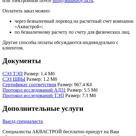
или электронной почте
info@aquastroy54.ru
.
Оплатить заказ можно:
через безналичный перевод на расчетный счет компании
«Аквастрой»;
по безналичному расчету по счету для физических лиц.
Другие способы оплаты обсуждаются индивидуально с
клиентом.
Документы
СЭЗ ТЭП
Размер: 1.4 Мб
СЭЗ ШВЫ
Размер: 1.2 Мб
Сертификат соответствия
Размер: 967.4 Кб
Протокол исследований АД31
Размер: 5.5 Мб
Протокол исследований ТЭП
Размер: 7.3 Мб
Дополнительные услуги
Выезд специалиста
Специалисты АКВАСТРОЙ бесплатно приедут на Ваш