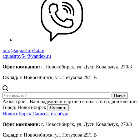
info@aquastroy54.ru
aquastroy54@yandex.ru
Офис компании:
г. Новосибирск, ул. Дуси Ковальчук, 270/3
Склад:
г. Новосибирск, ул. Петухова 29/1 В
Поиск
Аквастрой - Ваш надежный партнер в области гидроизоляции
Город: Новосибирск
Сменить
Новосибирск
Санкт-Петербург
Офис компании:
г. Новосибирск, ул. Дуси Ковальчук, 270/3
Склад:
г. Новосибирск, ул. Петухова 29/1 В