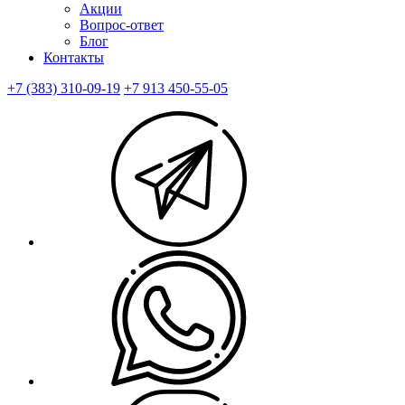
Акции
Вопрос-ответ
Блог
Контакты
+7 (383) 310-09-19
+7 913 450-55-05