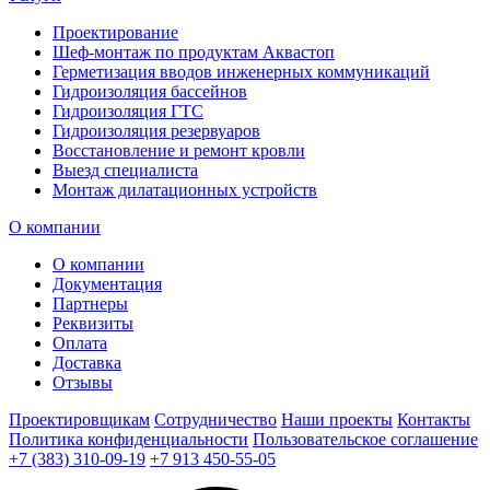
Проектирование
Шеф-монтаж по продуктам Аквастоп
Герметизация вводов инженерных коммуникаций
Гидроизоляция бассейнов
Гидроизоляция ГТС
Гидроизоляция резервуаров
Восстановление и ремонт кровли
Выезд специалиста
Монтаж дилатационных устройств
О компании
О компании
Документация
Партнеры
Реквизиты
Оплата
Доставка
Отзывы
Проектировщикам
Сотрудничество
Наши проекты
Контакты
Политика конфиденциальности
Пользовательское соглашение
+7 (383) 310-09-19
+7 913 450-55-05