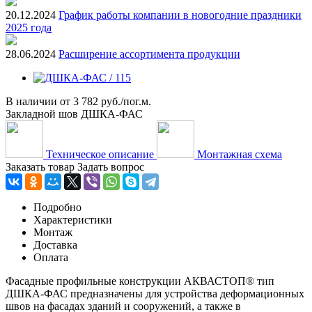
20.12.2024
График работы компании в новогодние праздники
2025 года
28.06.2024
Расширение ассортимента продукции
В наличии
от
3 782 руб./пог.м.
Закладной шов ДШКА-ФАС
Техническое описание
Монтажная схема
Заказать товар
Задать вопрос
Подробно
Характеристики
Монтаж
Доставка
Оплата
Фасадные профильные конструкции АКВАСТОП® тип
ДШКА-ФАС предназначены для устройства деформационных
швов на фасадах зданий и сооружений, а также в