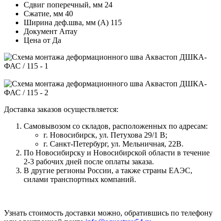
Сдвиг поперечный, мм
24
Сжатие, мм
40
Ширина деф.шва, мм (А)
115
Документ
Array
Цена от
Да
Доставка заказов осуществляется:
Самовывозом со складов, расположенных по адресам:
г. Новосибирск, ул. Петухова 29/1 В;
г. Санкт-Петербург, ул. Мельничная, 22В.
По Новосибирску и Новосибирской области в течение
2-3 рабочих дней после оплаты заказа.
В другие регионы России, а также страны ЕАЭС,
силами транспортных компаний.
Узнать стоимость доставки можно, обратившись по телефону