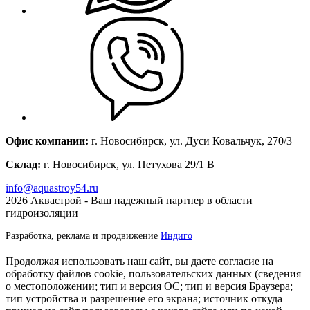
Офис компании:
г. Новосибирск, ул. Дуси Ковальчук, 270/3
Склад:
г. Новосибирск, ул. Петухова 29/1 В
info@aquastroy54.ru
2026
Аквастрой - Ваш надежный партнер в области
гидроизоляции
Разработка, реклама и продвижение
Индиго
Продолжая использовать наш сайт, вы даете согласие на
обработку файлов cookie, пользовательских данных (сведения
о местоположении; тип и версия ОС; тип и версия Браузера;
тип устройства и разрешение его экрана; источник откуда