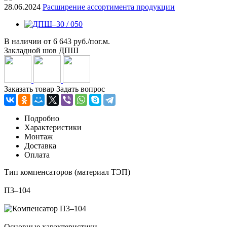
28.06.2024
Расширение ассортимента продукции
В наличии
от
6 643 руб./пог.м.
Закладной шов ДПШ
Заказать товар
Задать вопрос
Подробно
Характеристики
Монтаж
Доставка
Оплата
Тип компенсаторов (материал ТЭП)
П3–104
Основные характеристики