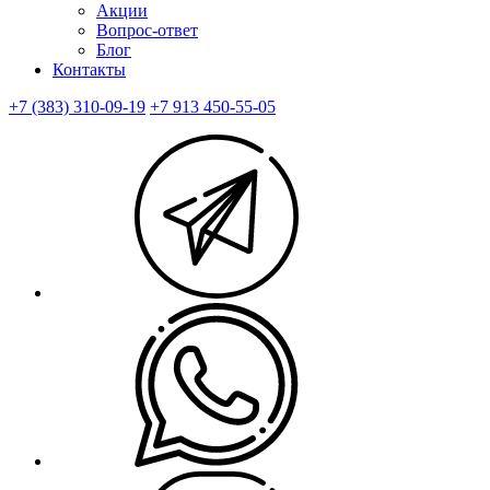
Акции
Вопрос-ответ
Блог
Контакты
+7 (383) 310-09-19
+7 913 450-55-05