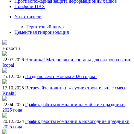
Противопожарная защита деформационных швов
Профили ПВХ
Уплотнители
Гернитовый шнур
Цементная гидроизоляция
Новости
22.07.2026
Новинка! Материалы и составы для гидроизоляции
Icopal
25.12.2025
Поздравляем с Новым 2026 годом!
17.10.2025
Встречайте новинки – сухие строительные смеси
Krialit!
22.04.2025
График работы компании на майские праздники
2025 года
20.12.2024
График работы компании в новогодние праздники
2025 года