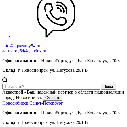
info@aquastroy54.ru
aquastroy54@yandex.ru
Офис компании:
г. Новосибирск, ул. Дуси Ковальчук, 270/3
Склад:
г. Новосибирск, ул. Петухова 29/1 В
Поиск
Аквастрой - Ваш надежный партнер в области гидроизоляции
Город: Новосибирск
Сменить
Новосибирск
Санкт-Петербург
Офис компании:
г. Новосибирск, ул. Дуси Ковальчук, 270/3
Склад:
г. Новосибирск, ул. Петухова 29/1 В