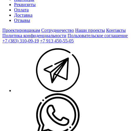
Реквизиты
Оплата
Доставка
Отзывы
Проектировщикам
Сотрудничество
Наши проекты
Контакты
Политика конфиденциальности
Пользовательское соглашение
+7 (383) 310-09-19
+7 913 450-55-05