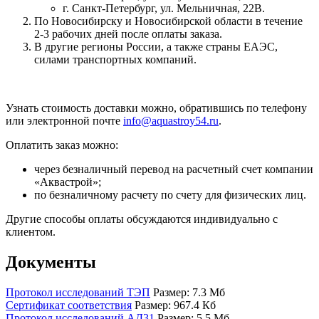
г. Санкт-Петербург, ул. Мельничная, 22В.
По Новосибирску и Новосибирской области в течение
2-3 рабочих дней после оплаты заказа.
В другие регионы России, а также страны ЕАЭС,
силами транспортных компаний.
Узнать стоимость доставки можно, обратившись по телефону
или электронной почте
info@aquastroy54.ru
.
Оплатить заказ можно:
через безналичный перевод на расчетный счет компании
«Аквастрой»;
по безналичному расчету по счету для физических лиц.
Другие способы оплаты обсуждаются индивидуально с
клиентом.
Документы
Протокол исследований ТЭП
Размер: 7.3 Мб
Сертификат соответствия
Размер: 967.4 Кб
Протокол исследований АД31
Размер: 5.5 Мб