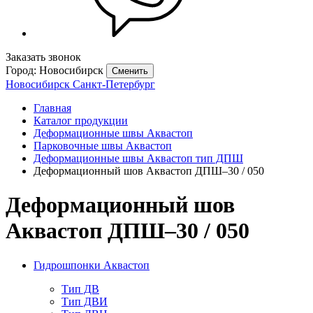
Заказать звонок
Город: Новосибирск
Сменить
Новосибирск
Санкт-Петербург
Главная
Каталог продукции
Деформационные швы Аквастоп
Парковочные швы Аквастоп
Деформационные швы Аквастоп тип ДПШ
Деформационный шов Аквастоп ДПШ–30 / 050
Деформационный шов
Аквастоп ДПШ–30 / 050
Гидрошпонки Аквастоп
Тип ДВ
Тип ДВИ