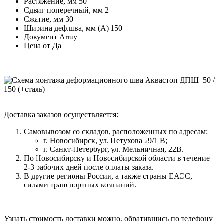
Растяжение, мм
50
Сдвиг поперечный, мм
2
Сжатие, мм
30
Ширина деф.шва, мм (А)
150
Документ
Array
Цена от
Да
Доставка заказов осуществляется:
Самовывозом со складов, расположенных по адресам:
г. Новосибирск, ул. Петухова 29/1 В;
г. Санкт-Петербург, ул. Мельничная, 22В.
По Новосибирску и Новосибирской области в течение
2-3 рабочих дней после оплаты заказа.
В другие регионы России, а также страны ЕАЭС,
силами транспортных компаний.
Узнать стоимость доставки можно, обратившись по телефону