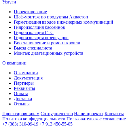
Услуги
Проектирование
Шеф-монтаж по продуктам Аквастоп
Герметизация вводов инженерных коммуникаций
Гидроизоляция бассейнов
Гидроизоляция ГТС
Гидроизоляция резервуаров
Восстановление и ремонт кровли
Выезд специалиста
Монтаж дилатационных устройств
О компании
О компании
Документация
Партнеры
Реквизиты
Оплата
Доставка
Отзывы
Проектировщикам
Сотрудничество
Наши проекты
Контакты
Политика конфиденциальности
Пользовательское соглашение
+7 (383) 310-09-19
+7 913 450-55-05