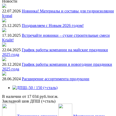
Новости
22.07.2026
Новинка! Материалы и составы для гидроизоляции
Icopal
25.12.2025
Поздравляем с Новым 2026 годом!
17.10.2025
Встречайте новинки – сухие строительные смеси
Krialit!
22.04.2025
График работы компании на майские праздники
2025 года
20.12.2024
График работы компании в новогодние праздники
2025 года
28.06.2024
Расширение ассортимента продукции
В наличии
от
17 034 руб./пог.м.
Закладной шов ДПШ (+сталь)