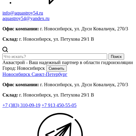
info@aquastroy54.ru
aquastroy54@yandex.ru
Офис компании:
г. Новосибирск, ул. Дуси Ковальчук, 270/3
Склад:
г. Новосибирск, ул. Петухова 29/1 В
Поиск
Аквастрой - Ваш надежный партнер в области гидроизоляции
Город: Новосибирск
Сменить
Новосибирск
Санкт-Петербург
Офис компании:
г. Новосибирск, ул. Дуси Ковальчук, 270/3
Склад:
г. Новосибирск, ул. Петухова 29/1 В
+7 (383) 310-09-19
+7 913 450-55-05