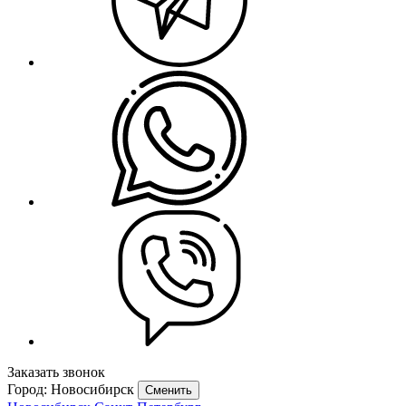
Заказать звонок
Город: Новосибирск
Сменить