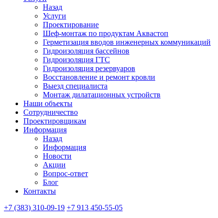
Назад
Услуги
Проектирование
Шеф-монтаж по продуктам Аквастоп
Герметизация вводов инженерных коммуникаций
Гидроизоляция бассейнов
Гидроизоляция ГТС
Гидроизоляция резервуаров
Восстановление и ремонт кровли
Выезд специалиста
Монтаж дилатационных устройств
Наши объекты
Сотрудничество
Проектировщикам
Информация
Назад
Информация
Новости
Акции
Вопрос-ответ
Блог
Контакты
+7 (383) 310-09-19
+7 913 450-55-05