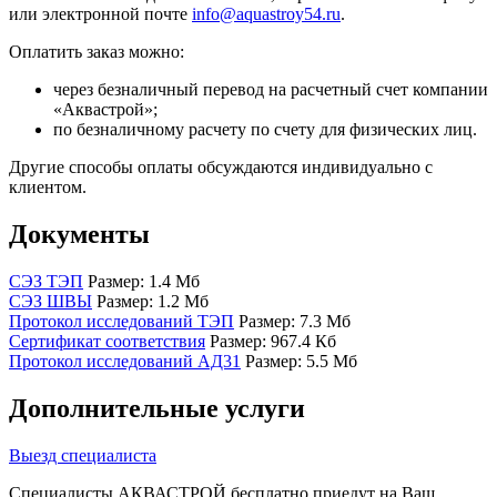
или электронной почте
info@aquastroy54.ru
.
Оплатить заказ можно:
через безналичный перевод на расчетный счет компании
«Аквастрой»;
по безналичному расчету по счету для физических лиц.
Другие способы оплаты обсуждаются индивидуально с
клиентом.
Документы
СЭЗ ТЭП
Размер: 1.4 Мб
СЭЗ ШВЫ
Размер: 1.2 Мб
Протокол исследований ТЭП
Размер: 7.3 Мб
Сертификат соответствия
Размер: 967.4 Кб
Протокол исследований АД31
Размер: 5.5 Мб
Дополнительные услуги
Выезд специалиста
Специалисты АКВАСТРОЙ бесплатно приедут на Ваш