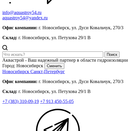
info@aquastroy54.ru
aquastroy54@yandex.ru
Офис компании:
г. Новосибирск, ул. Дуси Ковальчук, 270/3
Склад:
г. Новосибирск, ул. Петухова 29/1 В
Поиск
Аквастрой - Ваш надежный партнер в области гидроизоляции
Город: Новосибирск
Сменить
Новосибирск
Санкт-Петербург
Офис компании:
г. Новосибирск, ул. Дуси Ковальчук, 270/3
Склад:
г. Новосибирск, ул. Петухова 29/1 В
+7 (383) 310-09-19
+7 913 450-55-05