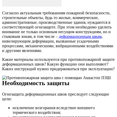
Согласно актуальным требованиям пожарной безопасности,
строительные объекты, будь то жилые, коммерческие,
административные, производственные здания, нуждаются в
соответствующей огнезащите. При этом необходимо уделить
внимание не только основным несущим конструкциям, но и
стыковым зонам, в том числе –
деформационным швам
,
нивелирующим деформации, вызванные усадочными
процессами, механическими, вибрационными воздействиями
и другими явлениями.
Какие материалы используются при противопожарной защите
деформационных швов? Какую функцию они выполняют?
Каких инструкций нужно придерживаться при эксплуатации?
Необходимость защиты
Огнезащита деформационных швов преследует следующие
цели:
исключение возгорания вследствие внешнего
термического воздействия;