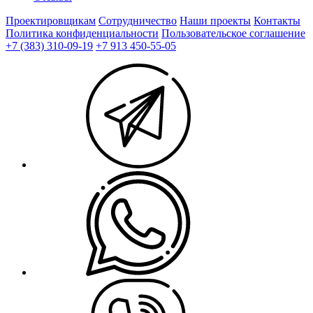
Проектировщикам
Сотрудничество
Наши проекты
Контакты
Политика конфиденциальности
Пользовательское соглашение
+7 (383) 310-09-19
+7 913 450-55-05