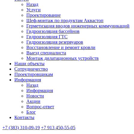
Назад
Услуги
Проектирование
Шеф-монтаж по продуктам Аквастоп
Герметизация вводов инженерных коммуникаций
Гидроизоляция бассейнов
Гидроизоляция ГТС
Гидроизоляция резервуаров
Восстановление и ремонт кровли
Выезд специалиста
Монтаж дилатационных устройств
Наши объекты
Сотрудничество
Проектировщикам
Информация
Назад
Информация
Новости
Акции
Вопрос-ответ
Блог
Контакты
+7 (383) 310-09-19
+7 913 450-55-05