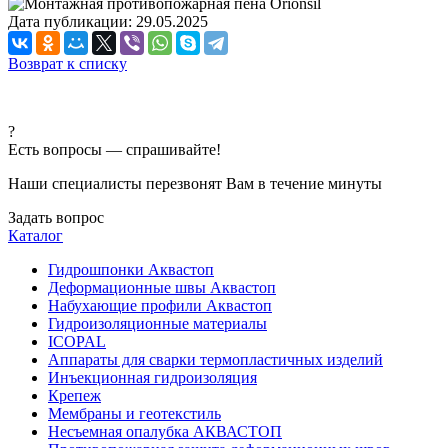
Дата публикации: 29.05.2025
Возврат к списку
?
Есть вопросы — спрашивайте!
Наши специалисты перезвонят Вам в течение минуты
Задать вопрос
Каталог
Гидрошпонки Аквастоп
Деформационные швы Аквастоп
Набухающие профили Аквастоп
Гидроизоляционные материалы
ICOPAL
Аппараты для сварки термопластичных изделий
Инъекционная гидроизоляция
Крепеж
Мембраны и геотекстиль
Несъемная опалубка АКВАСТОП