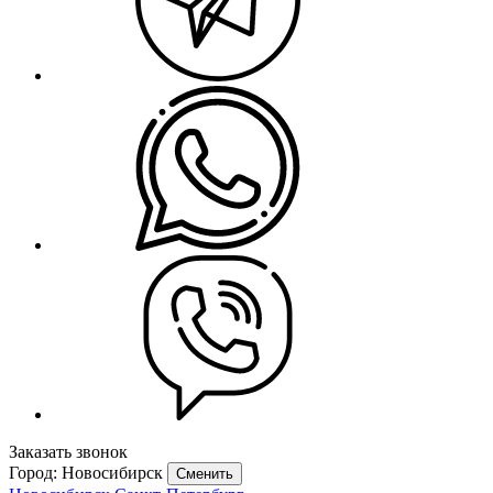
Заказать звонок
Город: Новосибирск
Сменить