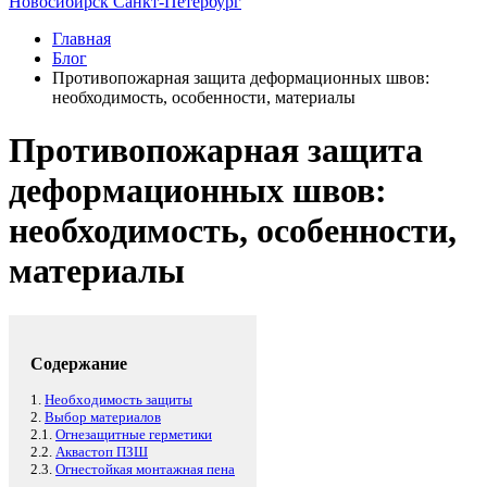
Новосибирск
Санкт-Петербург
Главная
Блог
Противопожарная защита деформационных швов:
необходимость, особенности, материалы
Противопожарная защита
деформационных швов:
необходимость, особенности,
материалы
Содержание
1.
Необходимость защиты
2.
Выбор материалов
2.1.
Огнезащитные герметики
2.2.
Аквастоп ПЗШ
2.3.
Огнестойкая монтажная пена