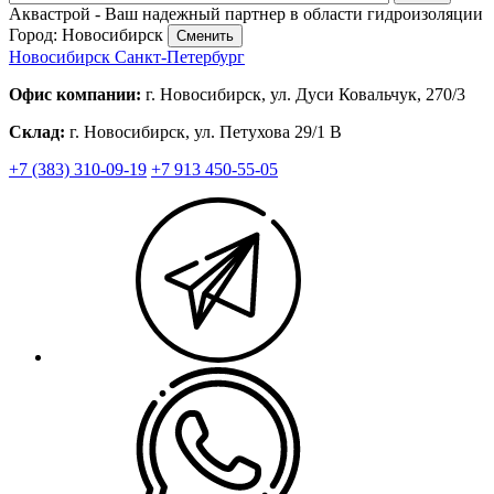
Аквастрой - Ваш надежный партнер в области гидроизоляции
Город: Новосибирск
Сменить
Новосибирск
Санкт-Петербург
Офис компании:
г. Новосибирск, ул. Дуси Ковальчук, 270/3
Склад:
г. Новосибирск, ул. Петухова 29/1 В
+7 (383) 310-09-19
+7 913 450-55-05