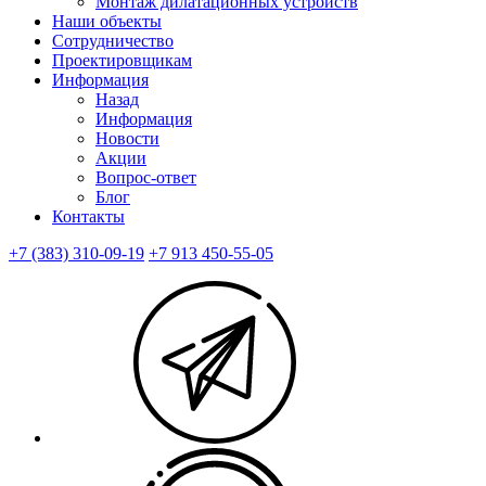
Монтаж дилатационных устройств
Наши объекты
Сотрудничество
Проектировщикам
Информация
Назад
Информация
Новости
Акции
Вопрос-ответ
Блог
Контакты
+7 (383) 310-09-19
+7 913 450-55-05