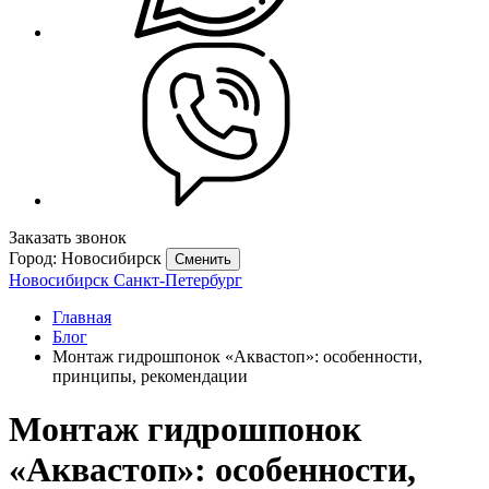
Заказать звонок
Город: Новосибирск
Сменить
Новосибирск
Санкт-Петербург
Главная
Блог
Монтаж гидрошпонок «Аквастоп»: особенности,
принципы, рекомендации
Монтаж гидрошпонок
«Аквастоп»: особенности,