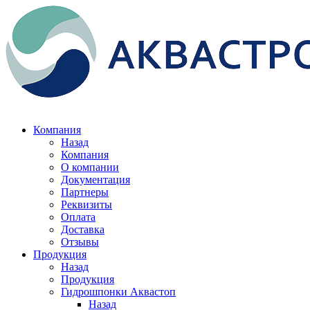
Компания
Назад
Компания
О компании
Документация
Партнеры
Реквизиты
Оплата
Доставка
Отзывы
Продукция
Назад
Продукция
Гидрошпонки Аквастоп
Назад