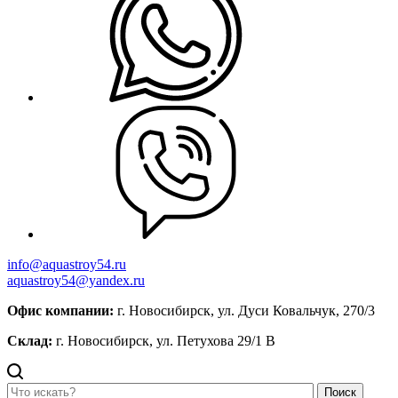
info@aquastroy54.ru
aquastroy54@yandex.ru
Офис компании:
г. Новосибирск, ул. Дуси Ковальчук, 270/3
Склад:
г. Новосибирск, ул. Петухова 29/1 В
Поиск