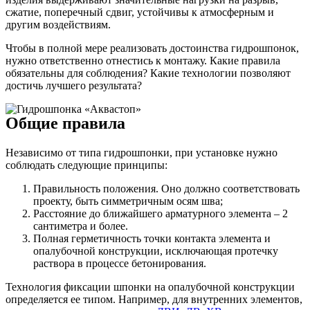
сжатие, поперечный сдвиг, устойчивы к атмосферным и
другим воздействиям.
Чтобы в полной мере реализовать достоинства гидрошпонок,
нужно ответственно отнестись к монтажу. Какие правила
обязательны для соблюдения? Какие технологии позволяют
достичь лучшего результата?
Общие правила
Независимо от типа гидрошпонки, при установке нужно
соблюдать следующие принципы:
Правильность положения. Оно должно соответствовать
проекту, быть симметричным осям шва;
Расстояние до ближайшего арматурного элемента – 2
сантиметра и более.
Полная герметичность точки контакта элемента и
опалубочной конструкции, исключающая протечку
раствора в процессе бетонирования.
Технология фиксации шпонки на опалубочной конструкции
определяется ее типом. Например, для внутренних элементов,