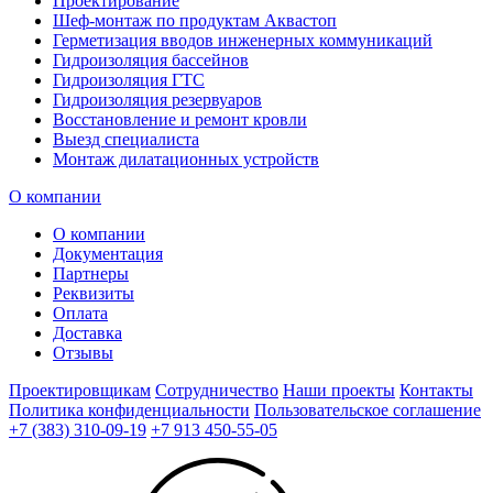
Проектирование
Шеф-монтаж по продуктам Аквастоп
Герметизация вводов инженерных коммуникаций
Гидроизоляция бассейнов
Гидроизоляция ГТС
Гидроизоляция резервуаров
Восстановление и ремонт кровли
Выезд специалиста
Монтаж дилатационных устройств
О компании
О компании
Документация
Партнеры
Реквизиты
Оплата
Доставка
Отзывы
Проектировщикам
Сотрудничество
Наши проекты
Контакты
Политика конфиденциальности
Пользовательское соглашение
+7 (383) 310-09-19
+7 913 450-55-05