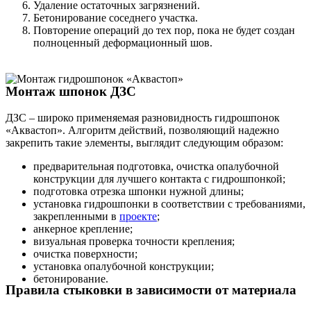
Удаление остаточных загрязнений.
Бетонирование соседнего участка.
Повторение операций до тех пор, пока не будет создан
полноценный деформационный шов.
Монтаж шпонок ДЗС
ДЗС – широко применяемая разновидность гидрошпонок
«Аквастоп». Алгоритм действий, позволяющий надежно
закрепить такие элементы, выглядит следующим образом:
предварительная подготовка, очистка опалубочной
конструкции для лучшего контакта с гидрошпонкой;
подготовка отрезка шпонки нужной длины;
установка гидрошпонки в соответствии с требованиями,
закрепленными в
проекте
;
анкерное крепление;
визуальная проверка точности крепления;
очистка поверхности;
установка опалубочной конструкции;
бетонирование.
Правила стыковки в зависимости от материала