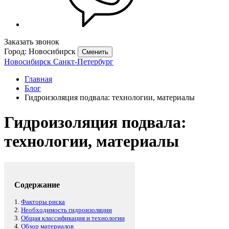
Заказать звонок
Город: Новосибирск
Сменить
Новосибирск
Санкт-Петербург
Главная
Блог
Гидроизоляция подвала: технологии, материалы
Гидроизоляция подвала:
технологии, материалы
Содержание
1.
Факторы риска
2.
Необходимость гидроизоляции
3.
Общая классификация и технологии
4.
Обзор материалов