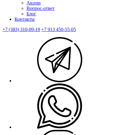
Акции
Вопрос-ответ
Блог
Контакты
+7 (383) 310-09-19
+7 913 450-55-05