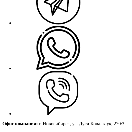
Офис компании:
г. Новосибирск, ул. Дуси Ковальчук, 270/3