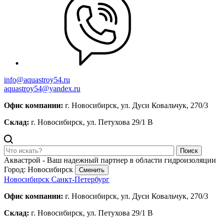
info@aquastroy54.ru
aquastroy54@yandex.ru
Офис компании:
г. Новосибирск, ул. Дуси Ковальчук, 270/3
Склад:
г. Новосибирск, ул. Петухова 29/1 В
Поиск
Аквастрой - Ваш надежный партнер в области гидроизоляции
Город: Новосибирск
Сменить
Новосибирск
Санкт-Петербург
Офис компании:
г. Новосибирск, ул. Дуси Ковальчук, 270/3
Склад:
г. Новосибирск, ул. Петухова 29/1 В