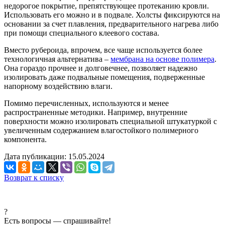
недорогое покрытие, препятствующее протеканию кровли.
Использовать его можно и в подвале. Холсты фиксируются на
основании за счет плавления, предварительного нагрева либо
при помощи специального клеевого состава.
Вместо рубероида, впрочем, все чаще используется более
технологичная альтернатива –
мембрана на основе полимера
.
Она гораздо прочнее и долговечнее, позволяет надежно
изолировать даже подвальные помещения, подверженные
напорному воздействию влаги.
Помимо перечисленных, используются и менее
распространенные методики. Например, внутренние
поверхности можно изолировать специальной штукатуркой с
увеличенным содержанием влагостойкого полимерного
компонента.
Дата публикации: 15.05.2024
Возврат к списку
?
Есть вопросы — спрашивайте!