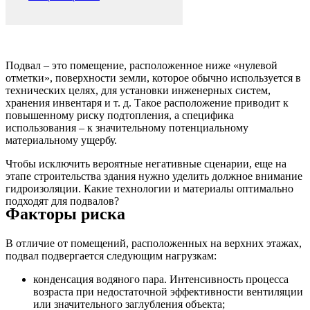
Подвал – это помещение, расположенное ниже «нулевой
отметки», поверхности земли, которое обычно используется в
технических целях, для установки инженерных систем,
хранения инвентаря и т. д. Такое расположение приводит к
повышенному риску подтопления, а специфика
использования – к значительному потенциальному
материальному ущербу.
Чтобы исключить вероятные негативные сценарии, еще на
этапе строительства здания нужно уделить должное внимание
гидроизоляции. Какие технологии и материалы оптимально
подходят для подвалов?
Факторы риска
В отличие от помещений, расположенных на верхних этажах,
подвал подвергается следующим нагрузкам:
конденсация водяного пара. Интенсивность процесса
возраста при недостаточной эффективности вентиляции
или значительного заглубления объекта;