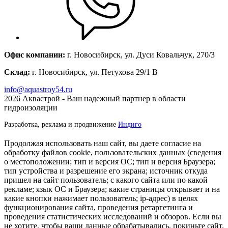
Офис компании:
г. Новосибирск, ул. Дуси Ковальчук, 270/3
Склад:
г. Новосибирск, ул. Петухова 29/1 В
info@aquastroy54.ru
2026
Аквастрой - Ваш надежный партнер в области
гидроизоляции
Разработка, реклама и продвижение
Индиго
Продолжая использовать наш сайт, вы даете согласие на
обработку файлов cookie, пользовательских данных (сведения
о местоположении; тип и версия ОС; тип и версия Браузера;
тип устройства и разрешение его экрана; источник откуда
пришел на сайт пользователь; с какого сайта или по какой
рекламе; язык ОС и Браузера; какие страницы открывает и на
какие кнопки нажимает пользователь; ip-адрес) в целях
функционирования сайта, проведения ретаргетинга и
проведения статистических исследований и обзоров. Если вы
не хотите, чтобы ваши данные обрабатывались, покиньте сайт.