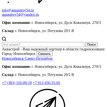
info@aquastroy54.ru
aquastroy54@yandex.ru
Офис компании:
г. Новосибирск, ул. Дуси Ковальчук, 270/3
Склад:
г. Новосибирск, ул. Петухова 29/1 В
Поиск
Аквастрой - Ваш надежный партнер в области гидроизоляции
Город: Новосибирск
Сменить
Новосибирск
Санкт-Петербург
Офис компании:
г. Новосибирск, ул. Дуси Ковальчук, 270/3
Склад:
г. Новосибирск, ул. Петухова 29/1 В
+7 (383) 310-09-19
+7 913 450-55-05