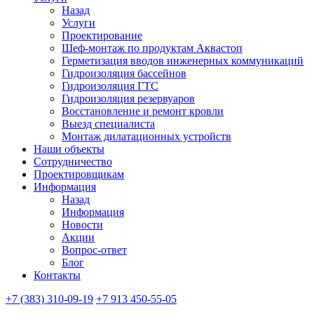
Назад
Услуги
Проектирование
Шеф-монтаж по продуктам Аквастоп
Герметизация вводов инженерных коммуникаций
Гидроизоляция бассейнов
Гидроизоляция ГТС
Гидроизоляция резервуаров
Восстановление и ремонт кровли
Выезд специалиста
Монтаж дилатационных устройств
Наши объекты
Сотрудничество
Проектировщикам
Информация
Назад
Информация
Новости
Акции
Вопрос-ответ
Блог
Контакты
+7 (383) 310-09-19
+7 913 450-55-05