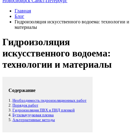
Новосибирск
Санкт-Петербург
Главная
Блог
Гидроизоляция искусственного водоема: технологии и
материалы
Гидроизоляция
искусственного водоема:
технологии и материалы
Содержание
1.
Необходимость гидроизоляционных работ
2.
Порядок работ
3.
Гидроизоляция ПВХ и ПНД пленкой
4.
Бутилкаучуковая пленка
5.
Альтернативные методы