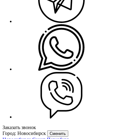
Заказать звонок
Город: Новосибирск
Сменить