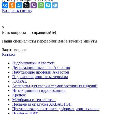
Возврат к списку
?
Есть вопросы — спрашивайте!
Наши специалисты перезвонят Вам в течение минуты
Задать вопрос
Каталог
Гидрошпонки Аквастоп
Деформационные швы Аквастоп
Набухающие профили Аквастоп
Гидроизоляционные материалы
ICOPAL
Аппараты для сварки термопластичных изделий
Инъекционная гидроизоляция
Крепеж
Мембраны и геотекстиль
Несъемная опалубка АКВАСТОП
Противопожарная защита деформационных швов
Профили ПВХ