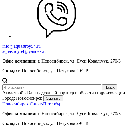
info@aquastroy54.ru
aquastroy54@yandex.ru
Офис компании:
г. Новосибирск, ул. Дуси Ковальчук, 270/3
Склад:
г. Новосибирск, ул. Петухова 29/1 В
Поиск
Аквастрой - Ваш надежный партнер в области гидроизоляции
Город: Новосибирск
Сменить
Новосибирск
Санкт-Петербург
Офис компании:
г. Новосибирск, ул. Дуси Ковальчук, 270/3
Склад:
г. Новосибирск, ул. Петухова 29/1 В