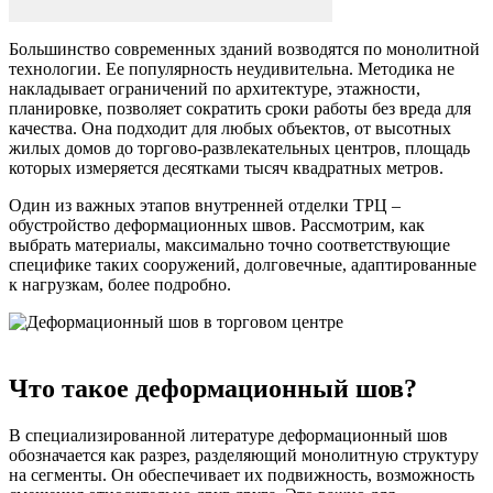
Большинство современных зданий возводятся по монолитной
технологии. Ее популярность неудивительна. Методика не
накладывает ограничений по архитектуре, этажности,
планировке, позволяет сократить сроки работы без вреда для
качества. Она подходит для любых объектов, от высотных
жилых домов до торгово-развлекательных центров, площадь
которых измеряется десятками тысяч квадратных метров.
Один из важных этапов внутренней отделки ТРЦ –
обустройство деформационных швов. Рассмотрим, как
выбрать материалы, максимально точно соответствующие
специфике таких сооружений, долговечные, адаптированные
к нагрузкам, более подробно.
Что такое деформационный шов?
В специализированной литературе деформационный шов
обозначается как разрез, разделяющий монолитную структуру
на сегменты. Он обеспечивает их подвижность, возможность