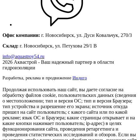
Офис компании:
г. Новосибирск, ул. Дуси Ковальчук, 270/3
Склад:
г. Новосибирск, ул. Петухова 29/1 В
info@aquastroy54.ru
2026
Аквастрой - Ваш надежный партнер в области
гидроизоляции
Разработка, реклама и продвижение
Индиго
Продолжая использовать наш сайт, вы даете согласие на
обработку файлов cookie, пользовательских данных (сведения
о местоположении; тип и версия ОС; тип и версия Браузера;
тип устройства и разрешение его экрана; источник откуда
пришел на сайт пользователь; с какого сайта или по какой
рекламе; язык ОС и Браузера; какие страницы открывает и на
какие кнопки нажимает пользователь; ip-адрес) в целях
функционирования сайта, проведения ретаргетинга и
проведения статистических исследований и обзоров. Если вы