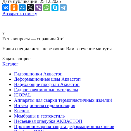
Дата публикации: 25.12.2025
Возврат к списку
?
Есть вопросы — спрашивайте!
Наши специалисты перезвонят Вам в течение минуты
Задать вопрос
Каталог
Гидрошпонки Аквастоп
Деформационные швы Аквастоп
Набухающие профили Аквастоп
Гидроизоляционные материалы
ICOPAL
Аппараты для сварки термопластичных изделий
Инъекционная гидроизоляция
Крепеж
Мембраны и геотекстиль
Несъемная опалубка АКВАСТОП
Противопожарная защита деформационных швов