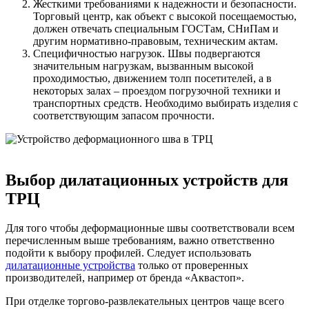
Жесткими требованиями к надежности и безопасности.
Торговый центр, как объект с высокой посещаемостью,
должен отвечать специальным ГОСТам, СНиПам и
другим нормативно-правовым, техническим актам.
Специфичностью нагрузок. Швы подвергаются
значительным нагрузкам, вызванным высокой
проходимостью, движением толп посетителей, а в
некоторых залах – проездом погрузочной техники и
транспортных средств. Необходимо выбирать изделия с
соответствующим запасом прочности.
Выбор дилатационных устройств для
ТРЦ
Для того чтобы деформационные швы соответствовали всем
перечисленным выше требованиям, важно ответственно
подойти к выбору профилей. Следует использовать
дилатационные устройства
только от проверенных
производителей, например от бренда «Аквастоп».
При отделке торгово-развлекательных центров чаще всего