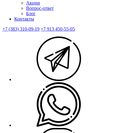
Акции
Вопрос-ответ
Блог
Контакты
+7 (383) 310-09-19
+7 913 450-55-05