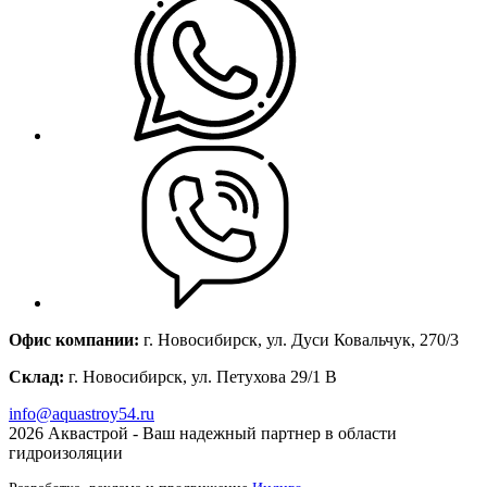
Офис компании:
г. Новосибирск, ул. Дуси Ковальчук, 270/3
Склад:
г. Новосибирск, ул. Петухова 29/1 В
info@aquastroy54.ru
2026
Аквастрой - Ваш надежный партнер в области
гидроизоляции