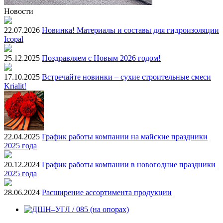
Новости
22.07.2026
Новинка! Материалы и составы для гидроизоляции
Icopal
25.12.2025
Поздравляем с Новым 2026 годом!
17.10.2025
Встречайте новинки – сухие строительные смеси
Krialit!
22.04.2025
График работы компании на майские праздники
2025 года
20.12.2024
График работы компании в новогодние праздники
2025 года
28.06.2024
Расширение ассортимента продукции