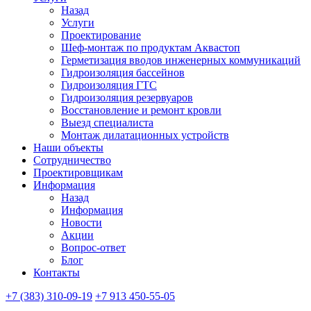
Назад
Услуги
Проектирование
Шеф-монтаж по продуктам Аквастоп
Герметизация вводов инженерных коммуникаций
Гидроизоляция бассейнов
Гидроизоляция ГТС
Гидроизоляция резервуаров
Восстановление и ремонт кровли
Выезд специалиста
Монтаж дилатационных устройств
Наши объекты
Сотрудничество
Проектировщикам
Информация
Назад
Информация
Новости
Акции
Вопрос-ответ
Блог
Контакты
+7 (383) 310-09-19
+7 913 450-55-05