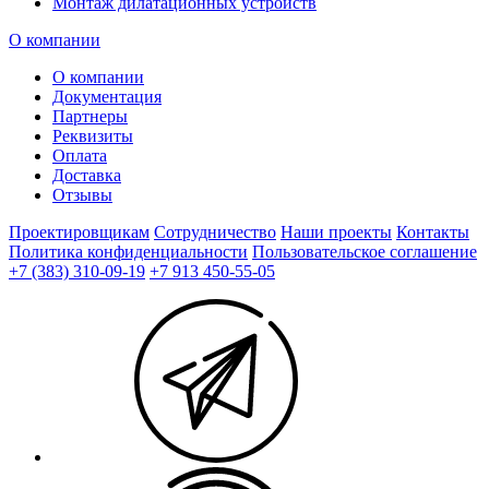
Монтаж дилатационных устройств
О компании
О компании
Документация
Партнеры
Реквизиты
Оплата
Доставка
Отзывы
Проектировщикам
Сотрудничество
Наши проекты
Контакты
Политика конфиденциальности
Пользовательское соглашение
+7 (383) 310-09-19
+7 913 450-55-05