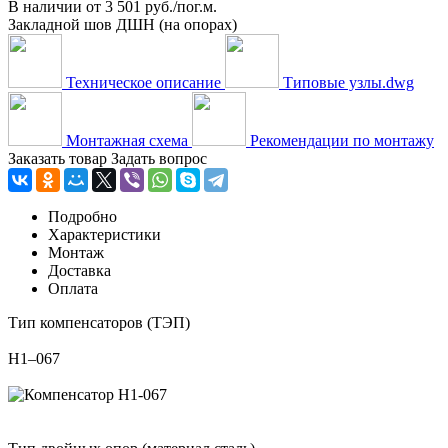
В наличии
от
3 501 руб./пог.м.
Закладной шов ДШН (на опорах)
Техническое описание
Типовые узлы.dwg
Монтажная схема
Рекомендации по монтажу
Заказать товар
Задать вопрос
Подробно
Характеристики
Монтаж
Доставка
Оплата
Тип компенсаторов (ТЭП)
Н1–067