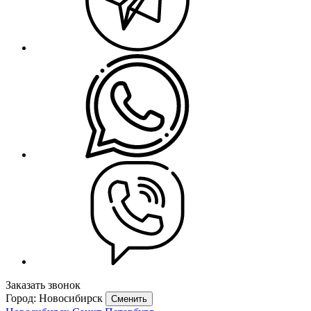
Заказать звонок
Город: Новосибирск
Сменить