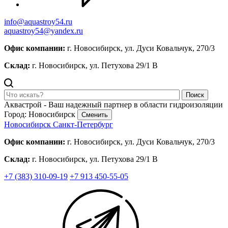
info@aquastroy54.ru
aquastroy54@yandex.ru
Офис компании:
г. Новосибирск, ул. Дуси Ковальчук, 270/3
Склад:
г. Новосибирск, ул. Петухова 29/1 В
Поиск
Аквастрой - Ваш надежный партнер в области гидроизоляции
Город: Новосибирск
Сменить
Новосибирск
Санкт-Петербург
Офис компании:
г. Новосибирск, ул. Дуси Ковальчук, 270/3
Склад:
г. Новосибирск, ул. Петухова 29/1 В
+7 (383) 310-09-19
+7 913 450-55-05