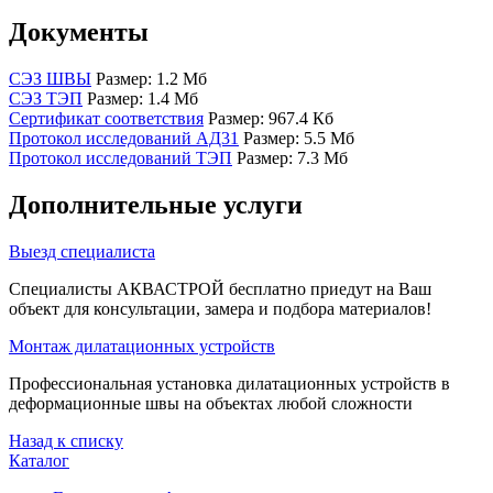
Документы
СЭЗ ШВЫ
Размер: 1.2 Мб
СЭЗ ТЭП
Размер: 1.4 Мб
Сертификат соответствия
Размер: 967.4 Кб
Протокол исследований АД31
Размер: 5.5 Мб
Протокол исследований ТЭП
Размер: 7.3 Мб
Дополнительные услуги
Выезд специалиста
Специалисты АКВАСТРОЙ бесплатно приедут на Ваш
объект для консультации, замера и подбора материалов!
Монтаж дилатационных устройств
Профессиональная установка дилатационных устройств в
деформационные швы на объектах любой сложности
Назад к списку
Каталог